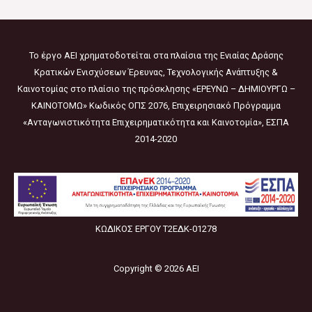
Το έργο ΑΕΙ χρηματοδοτείται στα πλαίσια της Ενιαίας Δράσης
Κρατικών Ενισχύσεων Έρευνας, Τεχνολογικής Ανάπτυξης &
Καινοτομίας στο πλαίσιο της πρόσκλησης «ΕΡΕΥΝΩ – ΔΗΜΙΟΥΡΓΩ –
ΚΑΙΝΟΤΟΜΩ» Κωδικός ΟΠΣ 2076, Επιχειρησιακό Πρόγραμμα
«Ανταγωνιστικότητα Επιχειρηματικότητα και Καινοτομία», ΕΣΠΑ
2014-2020
ΚΩΔΙΚΟΣ ΕΡΓΟΥ Τ2ΕΔΚ-01278
Copyright © 2026 AEI